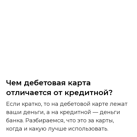
Чем дебетовая карта
отличается от кредитной?
Если кратко, то на дебетовой карте лежат
ваши деньги, а на кредитной — деньги
банка. Разбираемся, что это за карты,
когда и какую лучше использовать.