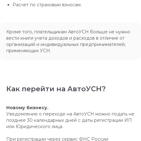
Расчет по страховым взносам.
Кроме того, плательщикам АвтоУСН больше не нужно
вести книги учета доходов и расходов в отличие от
организаций и индивидуальных предпринимателей,
применяющих УСН.
Как перейти на АвтоУСН?
Новому бизнесу.
Уведомление о переходе на АвтоУСН можно подать не
позднее 30 календарных дней с даты регистрации ИП
или Юридического лица.
При регистрации через сервис ФНС России