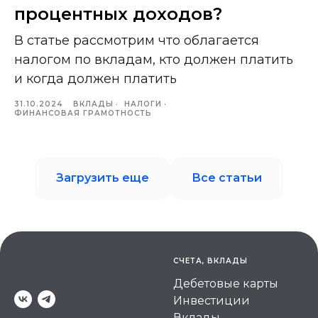
процентных доходов?
В статье рассмотрим что облагается
налогом по вкладам, кто должен платить
и когда должен платить
31.10.2024
ВКЛАДЫ
НАЛОГИ
ФИНАНСОВАЯ ГРАМОТНОСТЬ
Загрузить еще
Все статьи
СЧЕТА, ВКЛАДЫ
Дебетовые карты
Инвестиции
Вклады