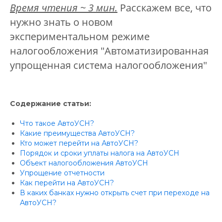
Время чтения ~ 3 мин.
Расскажем все, что
нужно знать о новом
экспериментальном режиме
налогообложения "Автоматизированная
упрощенная система налогообложения"
Содержание статьи:
Что такое АвтоУСН?
Какие преимущества АвтоУСН?
Кто может перейти на АвтоУСН?
Порядок и сроки уплаты налога на АвтоУСН
Объект налогообложения АвтоУСН
Упрощение отчетности
Как перейти на АвтоУСН?
В каких банках нужно открыть счет при переходе на
АвтоУСН?