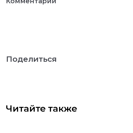
Комментарии
Поделиться
Читайте также