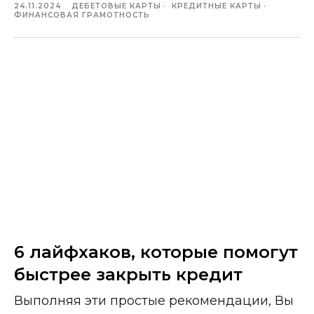
24.11.2024
ДЕБЕТОВЫЕ КАРТЫ
КРЕДИТНЫЕ КАРТЫ
ФИНАНСОВАЯ ГРАМОТНОСТЬ
6 лайфхаков, которые помогут
быстрее закрыть кредит
Выполняя эти простые рекомендации, Вы