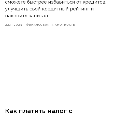
сможете быстрее избавиться от кредитов,
улучшить свой кредитный рейтинг и
накопить капитал
22.11.2024
ФИНАНСОВАЯ ГРАМОТНОСТЬ
Как платить налог с