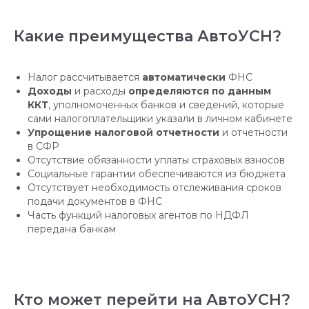
Какие преимущества АвтоУСН?
Налог рассчитывается
автоматически
ФНС
Доходы
и расходы
определяются по данным
ККТ
, уполномоченных банков и сведений, которые
сами налогоплательщики указали в личном кабинете
Упрощение налоговой отчетности
и отчетности
в СФР
Отсутствие обязанности уплаты страховых взносов
Социальные гарантии обеспечиваются из бюджета
Отсутствует необходимость отслеживания сроков
подачи документов в ФНС
Часть функций налоговых агентов по НДФЛ
передана банкам
Кто может перейти на АвтоУСН?