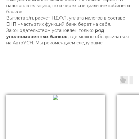
налогоплательщика, но и через специальные кабинеты
банков.
Выплата з/п, расчет НДФЛ, уплата налогов в составе
ЕНП – часть этих функций банк берет на себя.
Законодательством установлен только
ряд
уполномоченных банков
, где можно обслуживаться
на АвтоУСН. Мы рекомендуем следующие: