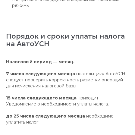
режимы
Порядок и сроки уплаты налога
на АвтоУСН
Налоговый период — месяц.
7 числа следующего месяца
плательщику АвтоУСН
следует проверить корректность разметки операций
для исчисления налоговой базы
15 числа следующего месяца
приходит
Уведомление о необходимости уплаты налога.
до 25 числа следующего месяца
необходимо
уплатить налог