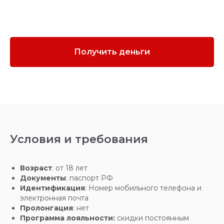
Получить деньги
Условия и требования
Возраст
: от 18 лет
Документы
: паспорт РФ
Идентификация
: Номер мобильного телефона и
электронная почта
Пролонгация
: нет
Программа лояльности:
скидки постоянным