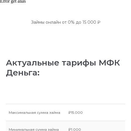
Error get alias
Займы онлайн от 0% до 15 000 ₽
Актуальные тарифы МФК
Деньга:
Максимальная сумма займа
₽15.000
Минимальная сумма займа
₽1.000