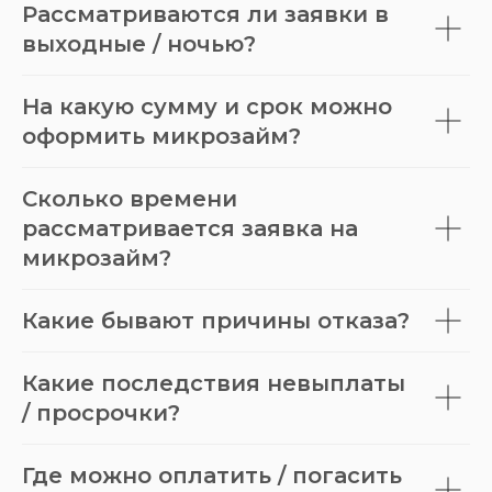
Рассматриваются ли заявки в
выходные / ночью?
На какую сумму и срок можно
оформить микрозайм?
Сколько времени
рассматривается заявка на
микрозайм?
Какие бывают причины отказа?
Какие последствия невыплаты
/ просрочки?
Где можно оплатить / погасить