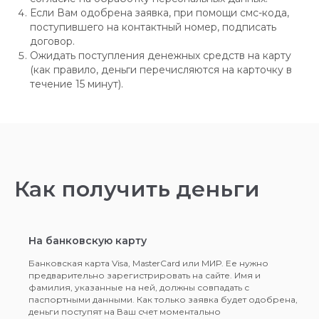
Если Вам одобрена заявка, при помощи смс-кода,
поступившего на контактный номер, подписать
договор.
Ожидать поступления денежных средств на карту
(как правило, деньги перечисляются на карточку в
течение 15 минут).
Как получить деньги
На банковскую карту
Банковская карта Visa, MasterCard или МИР. Ее нужно
предварительно зарегистрировать на сайте. Имя и
фамилия, указанные на ней, должны совпадать с
паспортными данными. Как только заявка будет одобрена,
деньги поступят на Ваш счет моментально