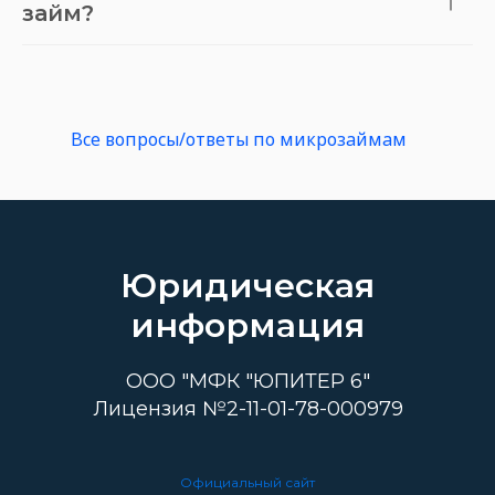
займ?
Все вопросы/ответы по микрозаймам
→
Юридическая
информация
ООО "МФК "ЮПИТЕР 6"
Лицензия №2-11-01-78-000979
Официальный сайт