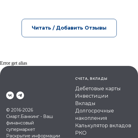
Читать / Добавить Отзывы
Error get alias
СЧЕТА, ВКЛАДЫ
Дебетовые карты
Инвестиции
Вклады
© 2016-2026
Долгосрочные
Смарт.Банкинг - Ваш
накопления
финансовый
Калькулятор вкладов
супермаркет
РКО
Раскрытие информации