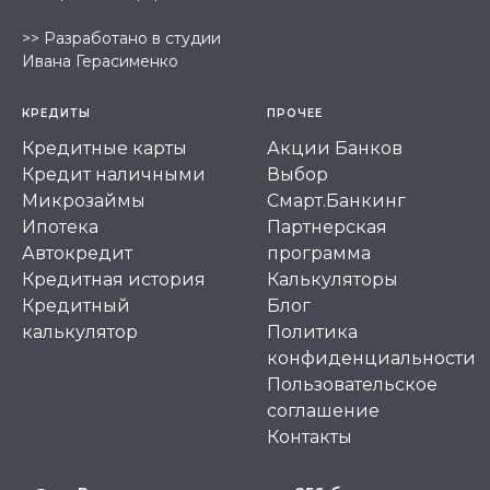
>>
Разработано в студии
Ивана Герасименко
КРЕДИТЫ
ПРОЧЕЕ
Кредитные карты
Акции Банков
Кредит наличными
Выбор
Микрозаймы
Смарт.Банкинг
Ипотека
Партнерская
Автокредит
программа
Кредитная история
Калькуляторы
Кредитный
Блог
калькулятор
Политика
конфиденциальности
Пользовательское
соглашение
Контакты