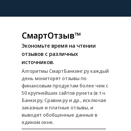
СмартОтзыв™
Экономьте время на чтении
отзывов с различных
источников.
Алгоритмы СмартБанкинг.ру каждый
день мониторят отзывы по
финансовым продуктам более чем с
50 крупнейших сайтов рунета (в т.ч.
Банки.ру, Сравни.ру и др., исключая
заказные и платные отзывы, и
выводят обобщенные данные в
едином окне.