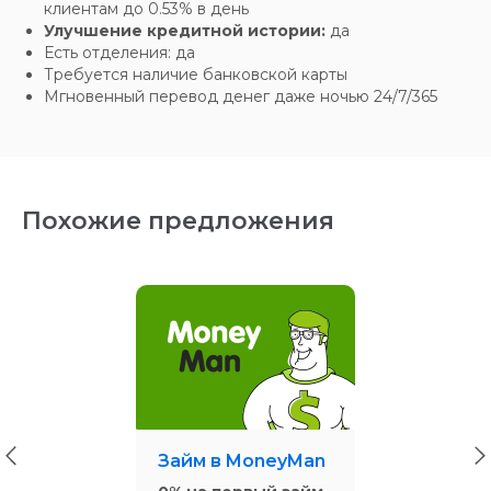
клиентам до 0.53% в день
Улучшение кредитной истории:
да
Есть отделения: да
Требуется наличие банковской карты
Мгновенный перевод денег даже ночью 24/7/365
Похожие предложения
Займ в MoneyMan