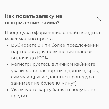
Как подать заявку на
оформление займа?
Процедура оформления онлайн кредита
максимально проста:
Выбираете 3 или более предложений
партнеров для повышения шансов
выдачи до 100%
Регистрируетесь в личном кабинете,
указываете паспортные данные, срок,
сумму и другие данные (процедура
занимает не более 10 минут)
Указываете карту банка и получаете
кредит