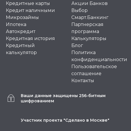
Кредитные карты
Акции Банков
Кредит наличными
Выбор
Микрозаймы
Смарт.Банкинг
Ипотека
Партнерская
Автокредит
программа
Кредитная история
Калькуляторы
Кредитный
Блог
калькулятор
Политика
конфиденциальности
Пользовательское
соглашение
Контакты
Ваши данные защищены 256-битным
шифрованием
Участник проекта "Сделано в Москве"