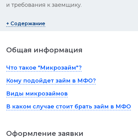
и требования к заемщику.
+ Содержание
Общая информация
Что такое "Микрозайм"?
Кому подойдет займ в МФО?
Виды микрозаймов
В каком случае стоит брать займ в МФО
Оформление заявки