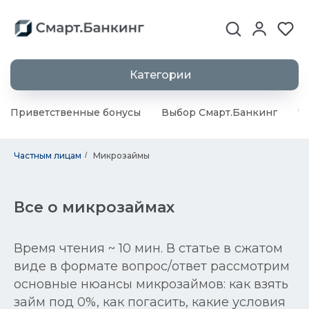
Категории
Приветственные бонусы
Выбор Смарт.Банкинг
Ч
Частным лицам
/
Микрозаймы
Все о микрозаймах
Время чтения ~ 10 мин. В статье в сжатом
виде в формате вопрос/ответ рассмотрим
основные нюансы микрозаймов: как взять
займ под 0%, как погасить, какие условия