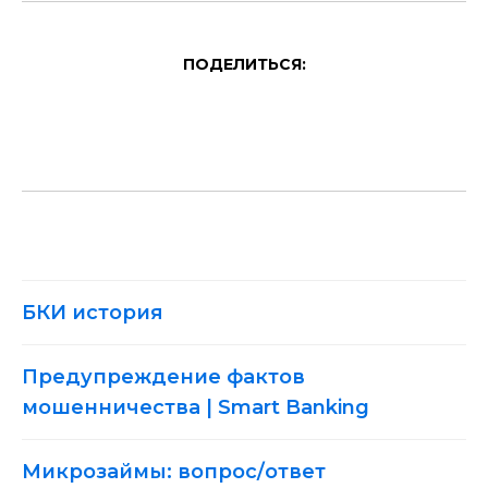
ПОДЕЛИТЬСЯ:
БКИ история
Предупреждение фактов
мошенничества | Smart Banking
Микрозаймы: вопрос/ответ