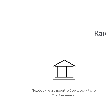
Как
Подберите и
откройте брокерский счет
Это бесплатно