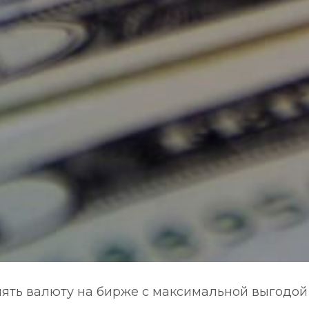
енять валюту на бирже с максимальной выгодой