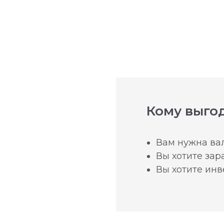
Кому выгод
Вам нужна вал
Вы хотите зар
Вы хотите ин