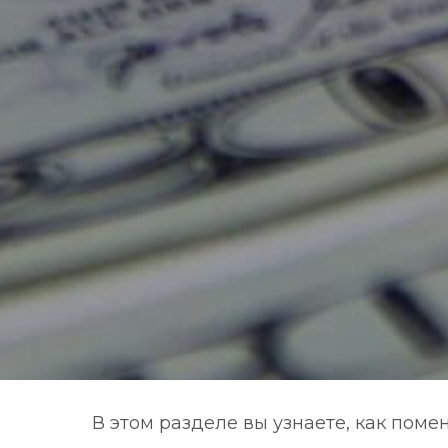
В этом разделе вы узнаете, как пом