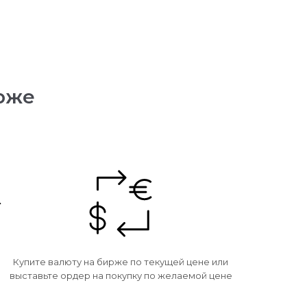
ирже
Купите валюту на бирже по текущей цене или
выставьте ордер на покупку по желаемой цене