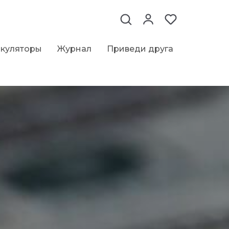
ькуляторы
Журнал
Приведи друга