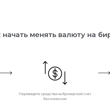
 начать менять валюту на б
Переведите средства на брокерский счет
Без комиссии