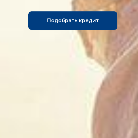
Подобрать кредит