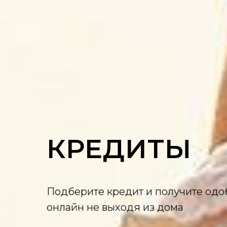
КРЕДИТЫ
Подберите кредит и получите од
онлайн не выходя из дома