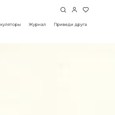
ькуляторы
Журнал
Приведи друга